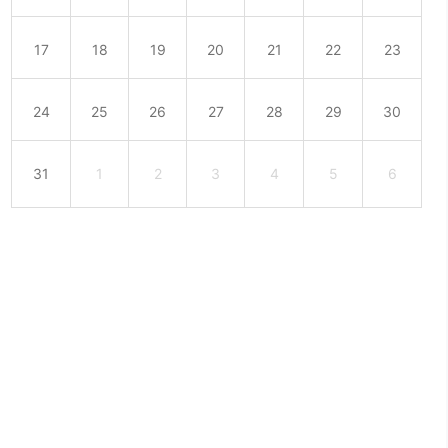
17
18
19
20
21
22
23
24
25
26
27
28
29
30
31
1
2
3
4
5
6