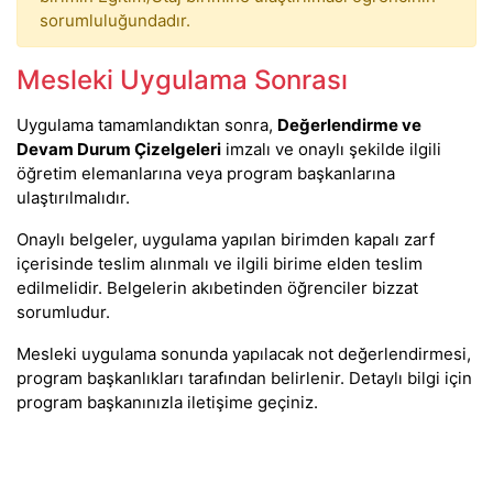
sorumluluğundadır.
Mesleki Uygulama Sonrası
Uygulama tamamlandıktan sonra,
Değerlendirme ve
Devam Durum Çizelgeleri
imzalı ve onaylı şekilde ilgili
öğretim elemanlarına veya program başkanlarına
ulaştırılmalıdır.
Onaylı belgeler, uygulama yapılan birimden kapalı zarf
içerisinde teslim alınmalı ve ilgili birime elden teslim
edilmelidir. Belgelerin akıbetinden öğrenciler bizzat
sorumludur.
Mesleki uygulama sonunda yapılacak not değerlendirmesi,
program başkanlıkları tarafından belirlenir. Detaylı bilgi için
program başkanınızla iletişime geçiniz.