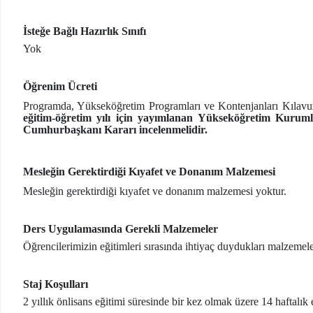
İsteğe Bağlı Hazırlık Sınıfı
Yok
Öğrenim Ücreti
Programda, Yükseköğretim Programları ve Kontenjanları Kılavuzunda
eğitim-öğretim yılı için yayımlanan Yükseköğretim Kuruml
Cumhurbaşkanı Kararı incelenmelidir.
Mesleğin Gerektirdiği Kıyafet ve Donanım Malzemesi
Mesleğin gerektirdiği kıyafet ve donanım malzemesi yoktur.
Ders Uygulamasında Gerekli Malzemeler
Öğrencilerimizin eğitimleri sırasında ihtiyaç duydukları malzemel
Staj Koşulları
2 yıllık önlisans eğitimi süresinde bir kez olmak üzere 14 haftalık 