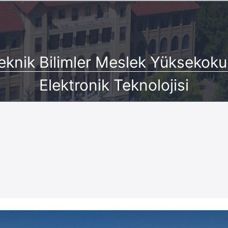
eknik Bilimler Meslek Yüksekoku
Elektronik Teknolojisi