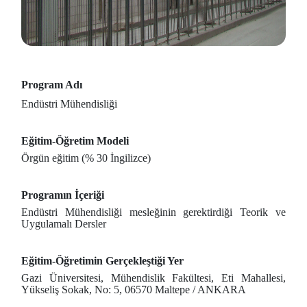
Program Adı
Endüstri Mühendisliği
Eğitim-Öğretim Modeli
Örgün eğitim (% 30 İngilizce)
Programın İçeriği
Endüstri Mühendisliği mesleğinin gerektirdiği Teorik ve
Uygulamalı Dersler
Eğitim-Öğretimin Gerçekleştiği Yer
Gazi Üniversitesi, Mühendislik Fakültesi, Eti Mahallesi,
Yükseliş Sokak, No: 5, 06570 Maltepe / ANKARA