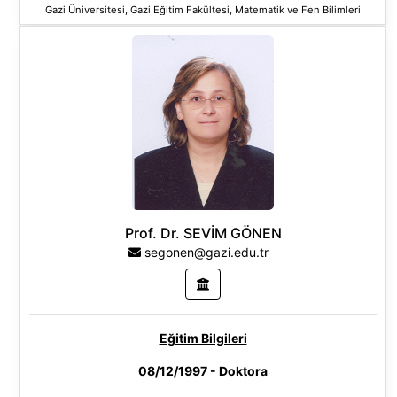
Gazi Üniversitesi, Gazi Eğitim Fakültesi, Matematik ve Fen Bilimleri
Eğitimi Bölümü, Türkiye
Araştırma Alanları
Temel Bilimler
Prof. Dr. SEVİM GÖNEN
segonen@gazi.edu.tr
Eğitim Bilgileri
08/12/1997 - Doktora