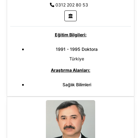
0312 202 80 53
Eğitim Bilgileri:
1991 - 1995 Doktora
Türkiye
Araştırma Alanları:
Sağlık Bilimleri
Temel Bilimler