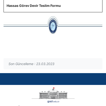
Hassas Görev Devir Teslim Formu
Son Güncelleme : 23.03.2023