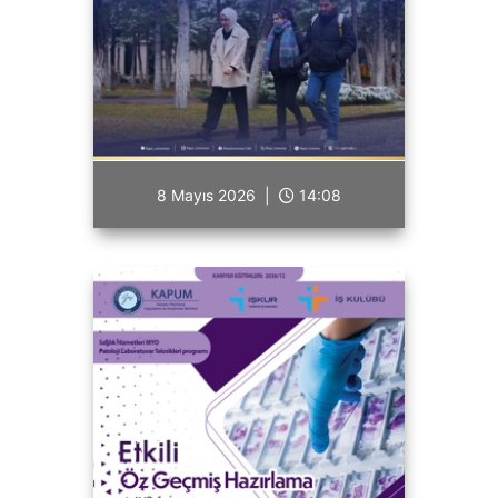
8 Mayıs 2026 |
14:08