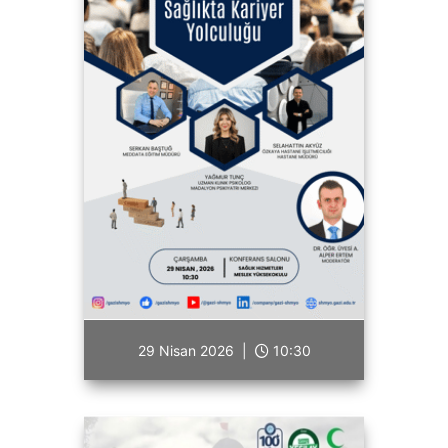
29 Nisan 2026 |
10:30