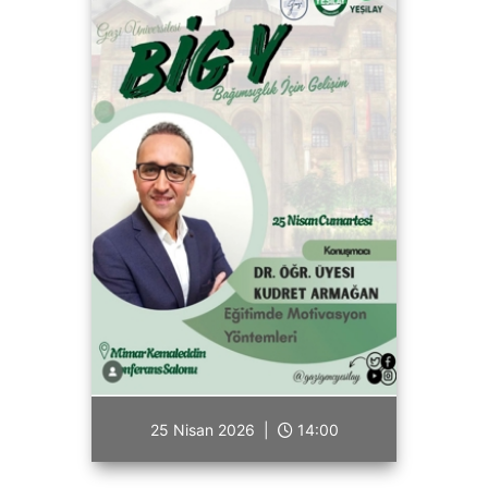
25 Nisan 2026 |
14:00