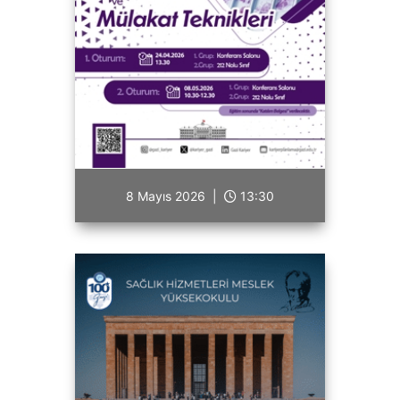
8 Mayıs 2026 |
13:30