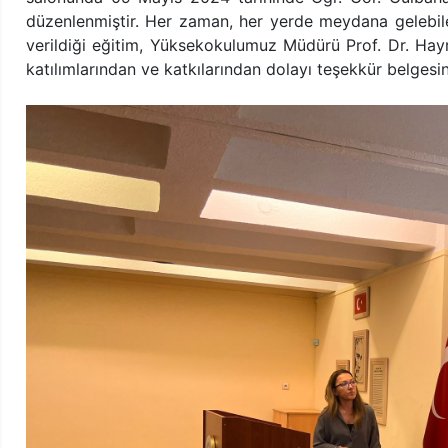
düzenlenmiştir. Her zaman, her yerde meydana gelebilec
verildiği eğitim, Yüksekokulumuz Müdürü Prof. Dr. Ha
katılımlarından ve katkılarından dolayı teşekkür belgesi