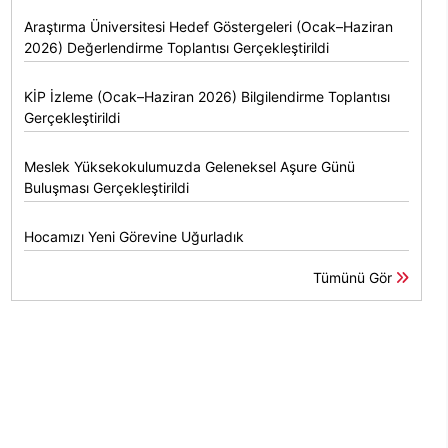
Araştırma Üniversitesi Hedef Göstergeleri (Ocak–Haziran
2026) Değerlendirme Toplantısı Gerçekleştirildi
KİP İzleme (Ocak–Haziran 2026) Bilgilendirme Toplantısı
Gerçekleştirildi
Meslek Yüksekokulumuzda Geleneksel Aşure Günü
Buluşması Gerçekleştirildi
Hocamızı Yeni Görevine Uğurladık
Tümünü Gör