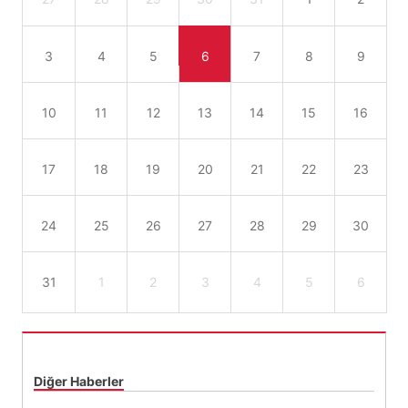
3
4
5
6
7
8
9
10
11
12
13
14
15
16
17
18
19
20
21
22
23
24
25
26
27
28
29
30
31
1
2
3
4
5
6
Diğer Haberler