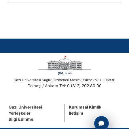
Gazi Üniversitesi Sağlık Hizmetleri Meslek Yüksekokulu 06830
Gölbaşı / Ankara Tel: 0 (312) 202 80 00
Gazi Üniversitesi
Kurumsal Kimlik
Yerleşkeler
İletişim
Bilgi Edinme