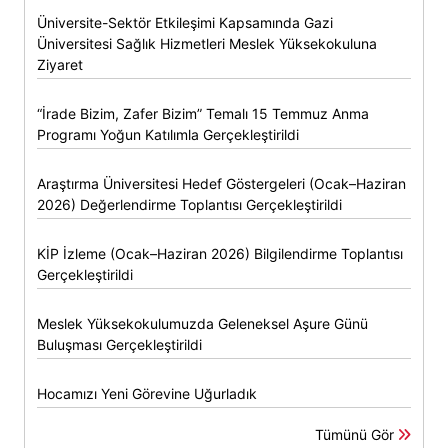
Üniversite-Sektör Etkileşimi Kapsamında Gazi
Üniversitesi Sağlık Hizmetleri Meslek Yüksekokuluna
Ziyaret
“İrade Bizim, Zafer Bizim” Temalı 15 Temmuz Anma
Programı Yoğun Katılımla Gerçekleştirildi
Araştırma Üniversitesi Hedef Göstergeleri (Ocak–Haziran
2026) Değerlendirme Toplantısı Gerçekleştirildi
KİP İzleme (Ocak–Haziran 2026) Bilgilendirme Toplantısı
Gerçekleştirildi
Meslek Yüksekokulumuzda Geleneksel Aşure Günü
Buluşması Gerçekleştirildi
Hocamızı Yeni Görevine Uğurladık
Tümünü Gör