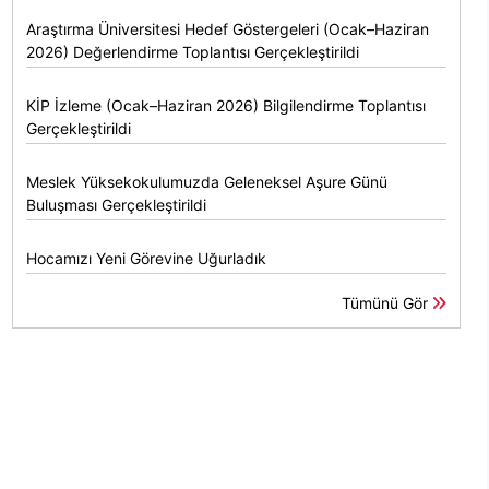
Araştırma Üniversitesi Hedef Göstergeleri (Ocak–Haziran
2026) Değerlendirme Toplantısı Gerçekleştirildi
KİP İzleme (Ocak–Haziran 2026) Bilgilendirme Toplantısı
Gerçekleştirildi
Meslek Yüksekokulumuzda Geleneksel Aşure Günü
Buluşması Gerçekleştirildi
Hocamızı Yeni Görevine Uğurladık
Tümünü Gör